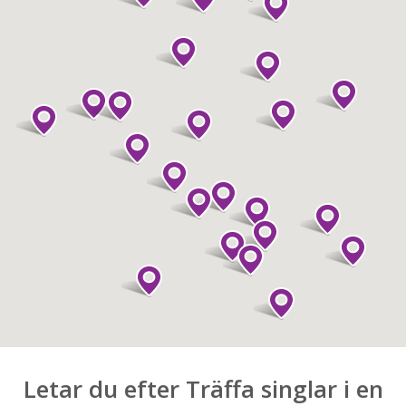
Letar du efter Träffa singlar i en