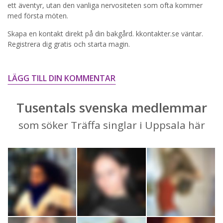
ett äventyr, utan den vanliga nervositeten som ofta kommer
STARTA NU!
med första möten.
Skapa en kontakt direkt på din bakgård. kkontakter.se väntar.
Registrera dig gratis och starta magin.
LÄGG TILL DIN KOMMENTAR
Tusentals svenska medlemmar
som söker Träffa singlar i Uppsala här