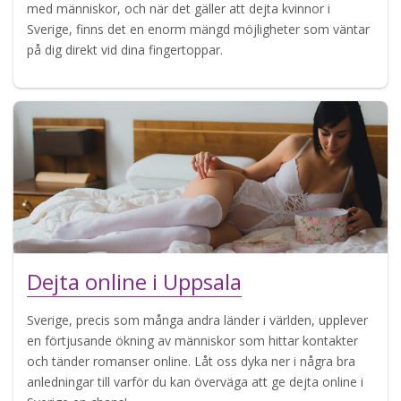
med människor, och när det gäller att dejta kvinnor i
Sverige, finns det en enorm mängd möjligheter som väntar
på dig direkt vid dina fingertoppar.
Dejta online i Uppsala
Sverige, precis som många andra länder i världen, upplever
en förtjusande ökning av människor som hittar kontakter
och tänder romanser online. Låt oss dyka ner i några bra
anledningar till varför du kan överväga att ge dejta online i