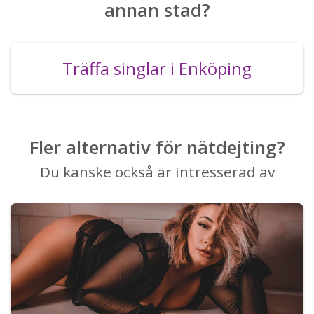
annan stad?
Träffa singlar i Enköping
Fler alternativ för nätdejting?
Du kanske också är intresserad av