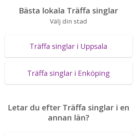
Bästa lokala Träffa singlar
Välj din stad
Träffa singlar i Uppsala
Träffa singlar i Enköping
Letar du efter Träffa singlar i en
annan län?