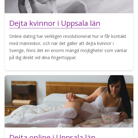
Dejta kvinnor i Uppsala län
Online dating har verkligen revolutionerat hur vi får kontakt
med människor, och när det gäller att dejta kvinnor i
Sverige, finns det en enorm mängd möjligheter som väntar
på dig direkt vid dina fingertoppar.
Dejta online i Uppsala län