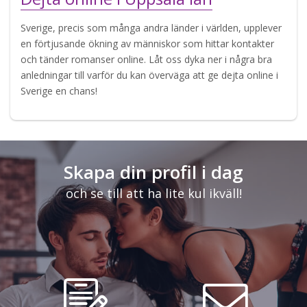
Sverige, precis som många andra länder i världen, upplever
en förtjusande ökning av människor som hittar kontakter
och tänder romanser online. Låt oss dyka ner i några bra
anledningar till varför du kan överväga att ge dejta online i
Sverige en chans!
Skapa din profil i dag
och se till att ha lite kul ikväll!