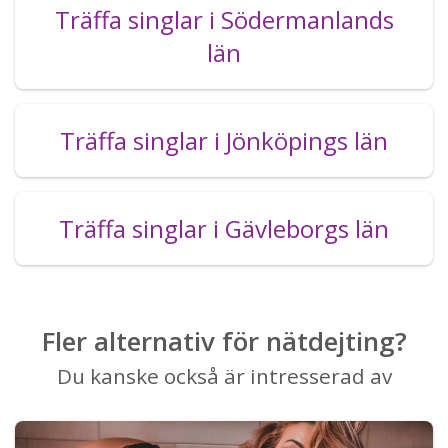
Träffa singlar i Södermanlands
län
Träffa singlar i Jönköpings län
Träffa singlar i Gävleborgs län
Fler alternativ för nätdejting?
Du kanske också är intresserad av