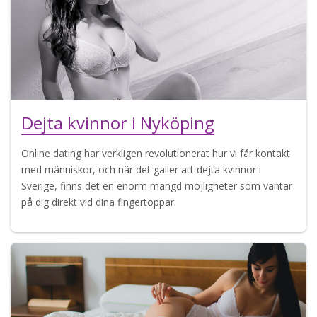
Dejta kvinnor i Nyköping
Online dating har verkligen revolutionerat hur vi får kontakt
med människor, och när det gäller att dejta kvinnor i
Sverige, finns det en enorm mängd möjligheter som väntar
på dig direkt vid dina fingertoppar.