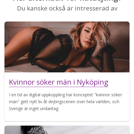
Du kanske också är intresserad av
Kvinnor söker män i Nyköping
I en tid av digital uppkoppling har konceptet "kvinnor söker
män" gett nytt liv åt dejtingscenen över hela världen, och
Sverige är inget undantag