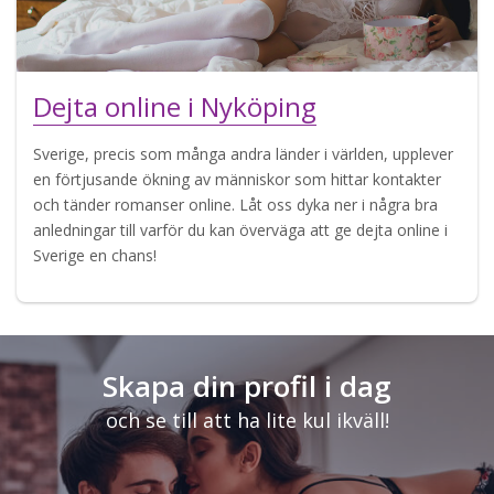
Dejta online i Nyköping
Sverige, precis som många andra länder i världen, upplever
en förtjusande ökning av människor som hittar kontakter
och tänder romanser online. Låt oss dyka ner i några bra
anledningar till varför du kan överväga att ge dejta online i
Sverige en chans!
Skapa din profil i dag
och se till att ha lite kul ikväll!