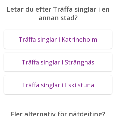
Letar du efter Träffa singlar i en
annan stad?
Träffa singlar i Katrineholm
Träffa singlar i Strängnäs
Träffa singlar i Eskilstuna
Fler alternativ för nätdejting?