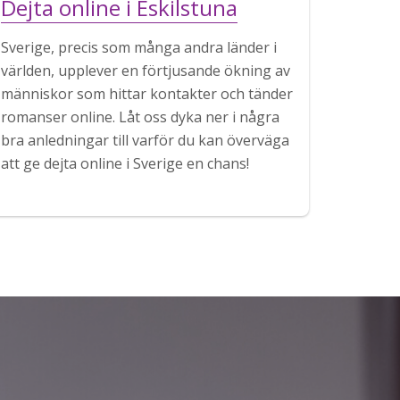
Dejta online i Eskilstuna
Sverige, precis som många andra länder i
världen, upplever en förtjusande ökning av
människor som hittar kontakter och tänder
romanser online. Låt oss dyka ner i några
bra anledningar till varför du kan överväga
att ge dejta online i Sverige en chans!