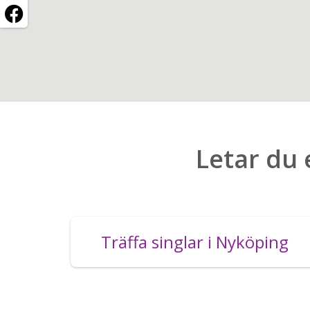
Letar du 
Träffa singlar i Nyköping