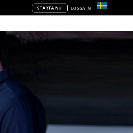
STARTA NU!
LOGGA IN