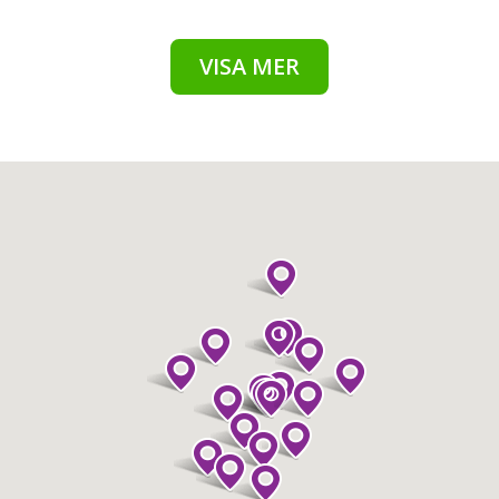
VISA MER