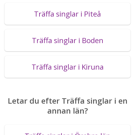
Träffa singlar i Piteå
Träffa singlar i Boden
Träffa singlar i Kiruna
Letar du efter Träffa singlar i en
annan län?