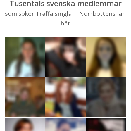
Tusentals svenska medlemmar
som söker Träffa singlar i Norrbottens län
här