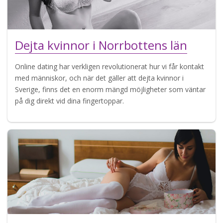
Dejta kvinnor i Norrbottens län
Online dating har verkligen revolutionerat hur vi får kontakt
med människor, och när det gäller att dejta kvinnor i
Sverige, finns det en enorm mängd möjligheter som väntar
på dig direkt vid dina fingertoppar.