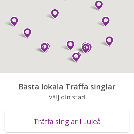
Bästa lokala Träffa singlar
Välj din stad
Träffa singlar i Luleå