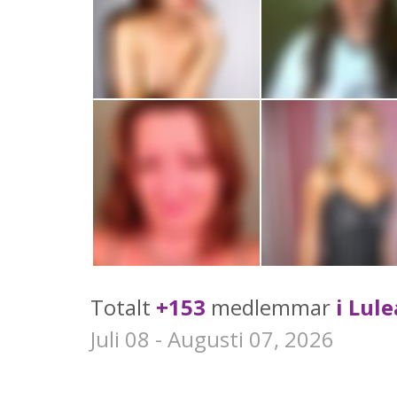
Totalt
+153
medlemmar
i Lule
Juli 08 - Augusti 07, 2026