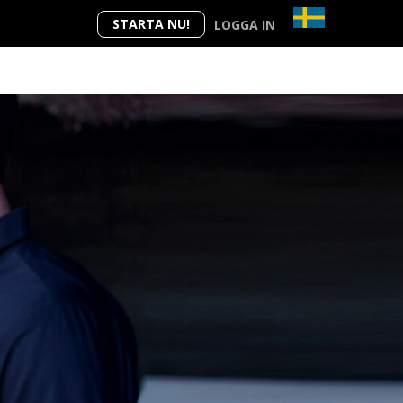
STARTA NU!
LOGGA IN