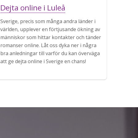
Dejta online i Luleå
Sverige, precis som många andra länder i
världen, upplever en förtjusande ökning av
människor som hittar kontakter och tänder
romanser online. Låt oss dyka ner i några
bra anledningar till varför du kan överväga
att ge dejta online i Sverige en chans!