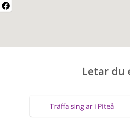
Letar du 
Träffa singlar i Piteå