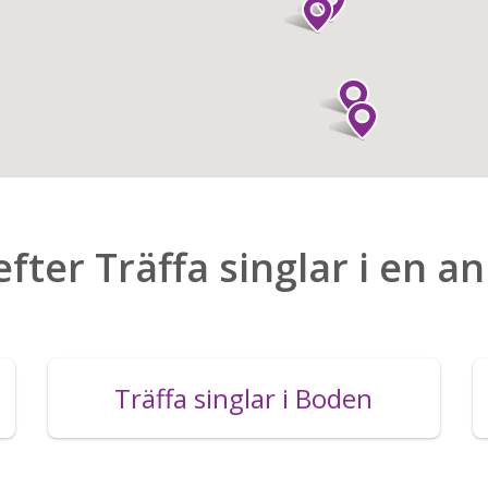
efter Träffa singlar i en a
Träffa singlar i Boden