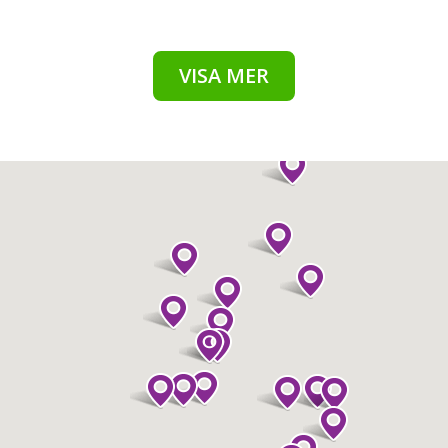
VISA MER