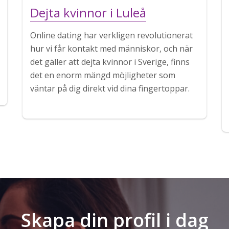
Dejta kvinnor i Luleå
Online dating har verkligen revolutionerat
hur vi får kontakt med människor, och när
det gäller att dejta kvinnor i Sverige, finns
det en enorm mängd möjligheter som
väntar på dig direkt vid dina fingertoppar.
Skapa din profil i dag