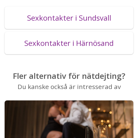
Sexkontakter i Sundsvall
Sexkontakter i Härnösand
Fler alternativ för nätdejting?
Du kanske också är intresserad av