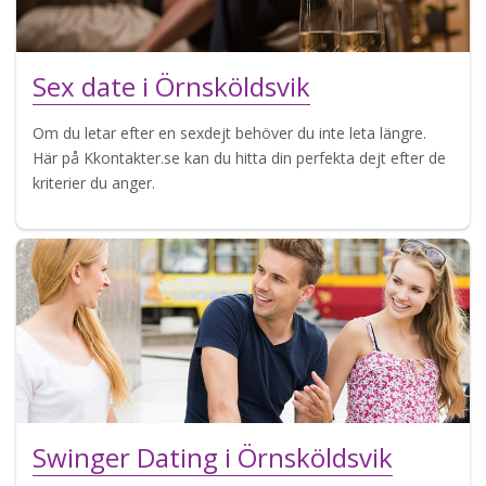
Sex date i Örnsköldsvik
Om du letar efter en sexdejt behöver du inte leta längre.
Här på Kkontakter.se kan du hitta din perfekta dejt efter de
kriterier du anger.
Swinger Dating i Örnsköldsvik