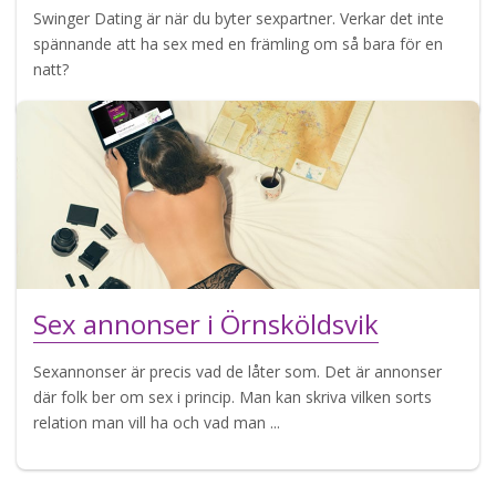
Swinger Dating är när du byter sexpartner. Verkar det inte
spännande att ha sex med en främling om så bara för en
natt?
Sex annonser i Örnsköldsvik
Sexannonser är precis vad de låter som. Det är annonser
där folk ber om sex i princip. Man kan skriva vilken sorts
relation man vill ha och vad man ...