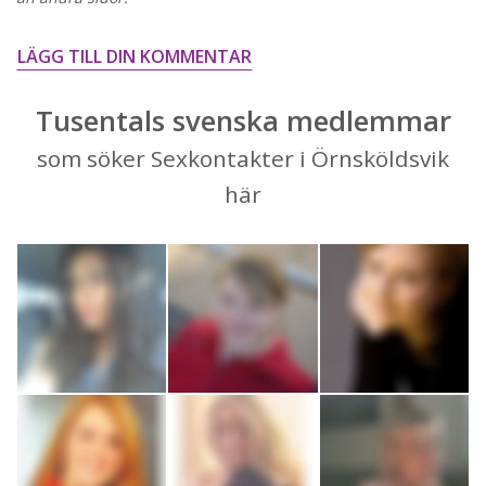
LÄGG TILL DIN KOMMENTAR
Tusentals svenska medlemmar
som söker Sexkontakter i Örnsköldsvik
här