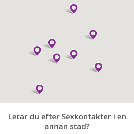
Letar du efter Sexkontakter i en
annan stad?