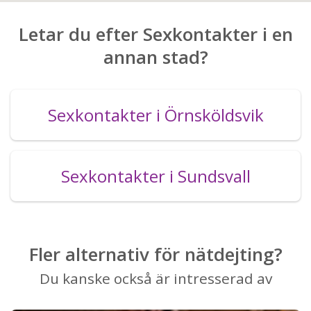
Letar du efter Sexkontakter i en
annan stad?
Sexkontakter i Örnsköldsvik
Sexkontakter i Sundsvall
Fler alternativ för nätdejting?
Du kanske också är intresserad av