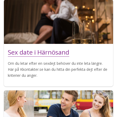
Sex date i Härnösand
Om du letar efter en sexdejt behöver du inte leta längre.
Här på Kkontakter.se kan du hitta din perfekta dejt efter de
kriterier du anger.