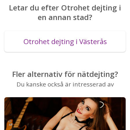
Letar du efter Otrohet dejting i
en annan stad?
Otrohet dejting i Västerås
Fler alternativ för nätdejting?
Du kanske också är intresserad av