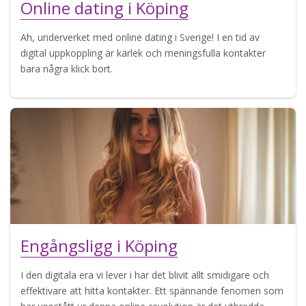
Online dating i Köping
Ah, underverket med online dating i Sverige! I en tid av
digital uppkoppling är kärlek och meningsfulla kontakter
bara några klick bort.
Engångsligg i Köping
I den digitala era vi lever i har det blivit allt smidigare och
effektivare att hitta kontakter. Ett spännande fenomen som