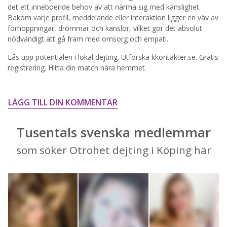
STARTA NU!
det ett inneboende behov av att närma sig med känslighet.
Bakom varje profil, meddelande eller interaktion ligger en väv av
förhoppningar, drömmar och känslor, vilket gör det absolut
nödvändigt att gå fram med omsorg och empati.
Lås upp potentialen i lokal dejting. Utforska kkontakter.se. Gratis
registrering. Hitta din match nära hemmet.
LÄGG TILL DIN KOMMENTAR
Tusentals svenska medlemmar
som söker Otrohet dejting i Köping här