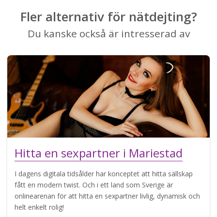
Fler alternativ för nätdejting?
Du kanske också är intresserad av
Hitta en sexpartner i Mariestad
I dagens digitala tidsålder har konceptet att hitta sällskap
fått en modern twist. Och i ett land som Sverige är
onlinearenan för att hitta en sexpartner livlig, dynamisk och
helt enkelt rolig!