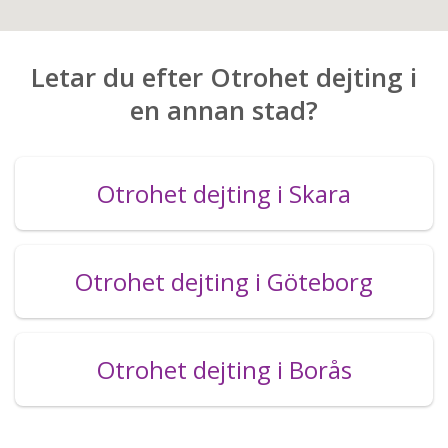
Letar du efter Otrohet dejting i
en annan stad?
Otrohet dejting i Skara
Otrohet dejting i Göteborg
Otrohet dejting i Borås