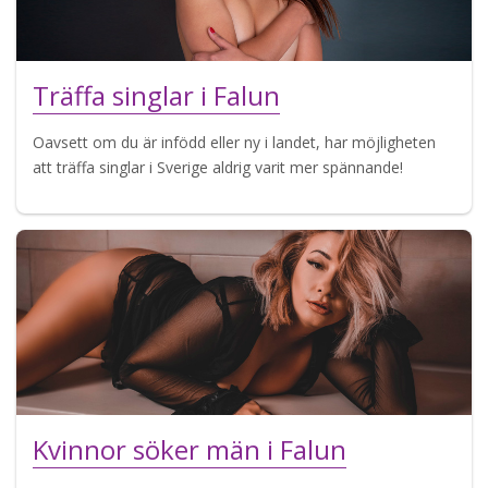
Träffa singlar i Falun
Oavsett om du är infödd eller ny i landet, har möjligheten
att träffa singlar i Sverige aldrig varit mer spännande!
Kvinnor söker män i Falun