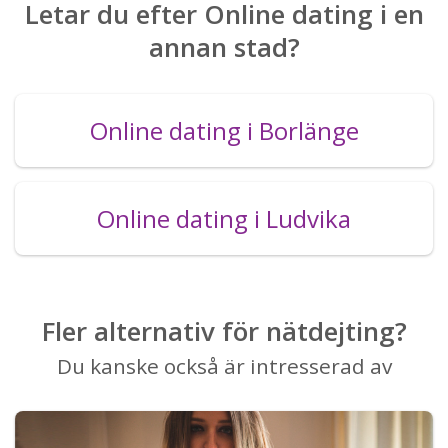
Letar du efter Online dating i en
annan stad?
Online dating i Borlänge
Online dating i Ludvika
Fler alternativ för nätdejting?
Du kanske också är intresserad av