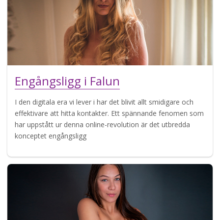
Engångsligg i Falun
I den digitala era vi lever i har det blivit allt smidigare och
effektivare att hitta kontakter. Ett spännande fenomen som
har uppstått ur denna online-revolution är det utbredda
konceptet engångsligg