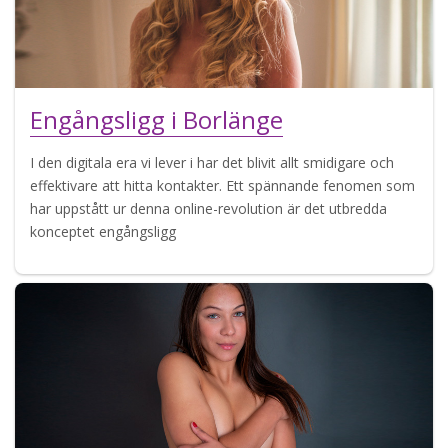
Engångsligg i Borlänge
I den digitala era vi lever i har det blivit allt smidigare och
effektivare att hitta kontakter. Ett spännande fenomen som
har uppstått ur denna online-revolution är det utbredda
konceptet engångsligg