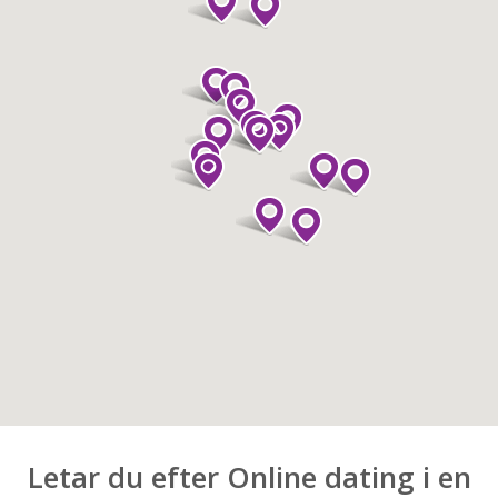
Letar du efter Online dating i en