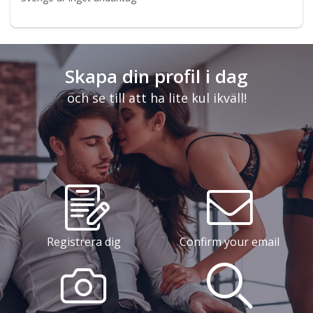
Skapa din profil i dag
och se till att ha lite kul ikväll!
Registrera dig
Confirm your email