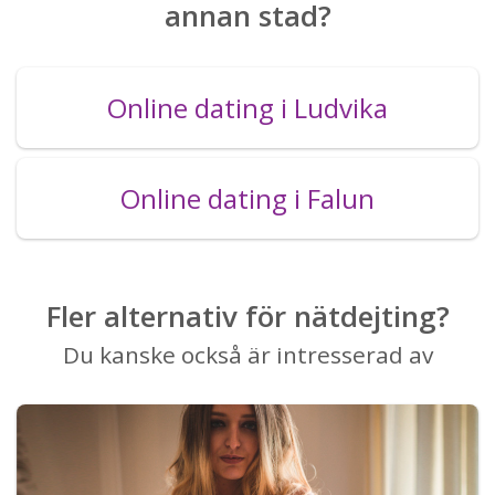
annan stad?
Online dating i Ludvika
Online dating i Falun
Fler alternativ för nätdejting?
Du kanske också är intresserad av