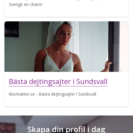
Sverige en chans!
Bästa dejtingsajter i Sundsvall
kkontakter.se - Bästa dejtingsajter i Sundsvall
Skapa din profil i dag