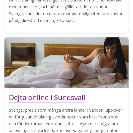
med människor, och när det gäller att dejta kvinnor i
Sverige, finns det en enorm mängd möjligheter som väntar
på dig direkt vid dina fingertoppar.
Dejta online i Sundsvall
Sverige, precis som många andra länder i världen, upplever
en förtjusande ökning av människor som hittar kontakter
och tänder romanser online. Låt oss dyka ner i några bra
anledningar till varför du kan överväga att ge dejta online i