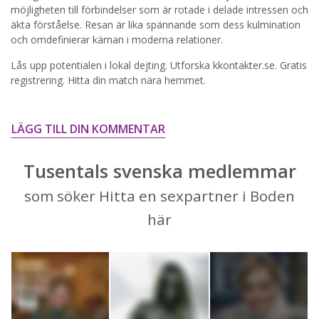
STARTA NU!
möjligheten till förbindelser som är rotade i delade intressen och
äkta förståelse. Resan är lika spännande som dess kulmination
och omdefinierar kärnan i moderna relationer.
Lås upp potentialen i lokal dejting. Utforska kkontakter.se. Gratis
registrering. Hitta din match nära hemmet.
LÄGG TILL DIN KOMMENTAR
Tusentals svenska medlemmar
som söker Hitta en sexpartner i Boden
här