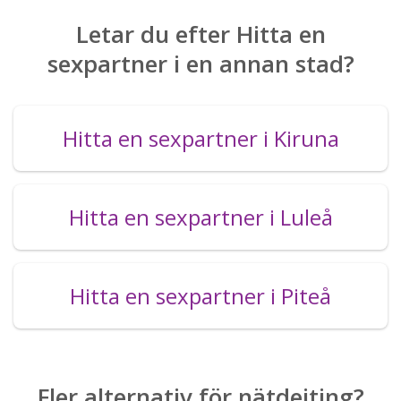
Letar du efter Hitta en
sexpartner i en annan stad?
Hitta en sexpartner i Kiruna
Hitta en sexpartner i Luleå
Hitta en sexpartner i Piteå
Fler alternativ för nätdejting?