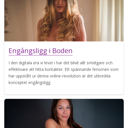
Engångsligg i Boden
I den digitala era vi lever i har det blivit allt smidigare och
effektivare att hitta kontakter. Ett spännande fenomen som
har uppstått ur denna online-revolution är det utbredda
konceptet engångsligg