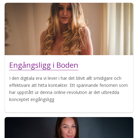
Engångsligg i Boden
I den digitala era vi lever i har det blivit allt smidigare och
effektivare att hitta kontakter. Ett spännande fenomen som
har uppstått ur denna online-revolution är det utbredda
konceptet engångsligg