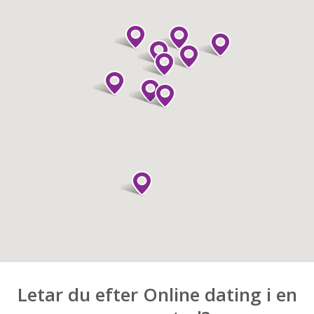
Letar du efter Online dating i en