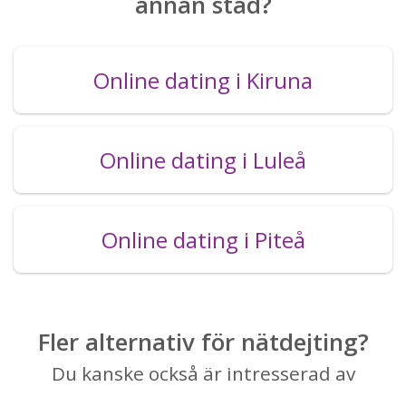
annan stad?
Online dating i Kiruna
Online dating i Luleå
Online dating i Piteå
Fler alternativ för nätdejting?
Du kanske också är intresserad av