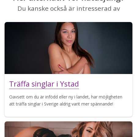
Du kanske också är intresserad av
Träffa singlar i Ystad
Oavsett om du är infödd eller ny i landet, har möjligheten
att träffa singlar i Sverige aldrig varit mer spännande!