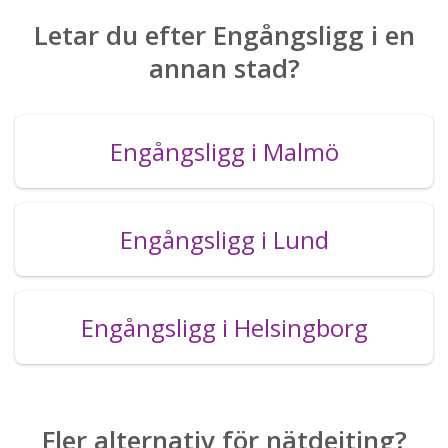
Letar du efter Engångsligg i en
annan stad?
Engångsligg i Malmö
Engångsligg i Lund
Engångsligg i Helsingborg
Fler alternativ för nätdejting?