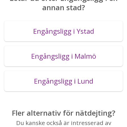
annan stad?
Engångsligg i Ystad
Engångsligg i Malmö
Engångsligg i Lund
Fler alternativ för nätdejting?
Du kanske också är intresserad av