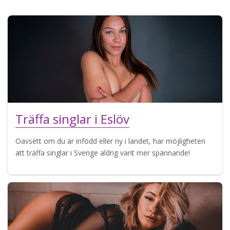
Träffa singlar i Eslöv
Oavsett om du är infödd eller ny i landet, har möjligheten
att träffa singlar i Sverige aldrig varit mer spännande!