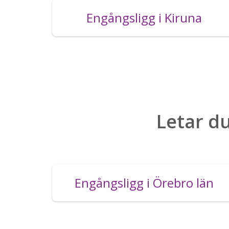
Engångsligg i Kiruna
Letar du
Engångsligg i Örebro län