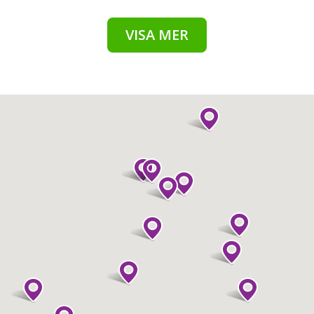
VISA MER