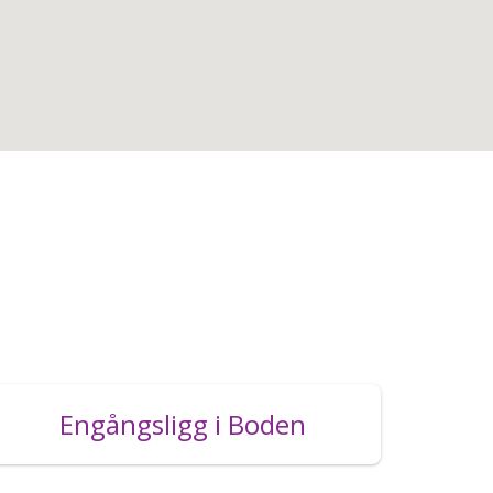
Engångsligg i Boden