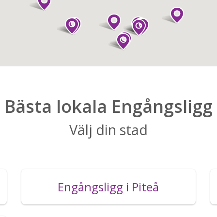
Bästa lokala Engångsligg
Välj din stad
Engångsligg i Piteå