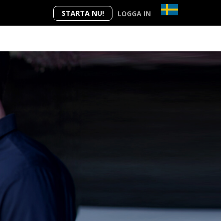
STARTA NU!
LOGGA IN