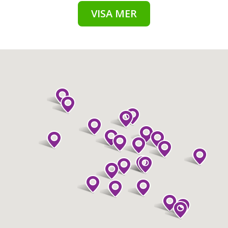
VISA MER