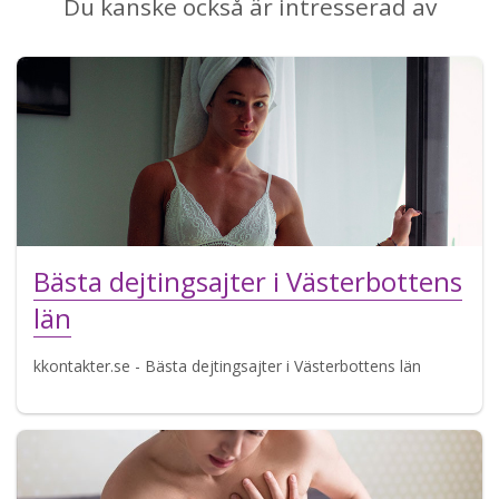
Du kanske också är intresserad av
Bästa dejtingsajter i Västerbottens
län
kkontakter.se - Bästa dejtingsajter i Västerbottens län