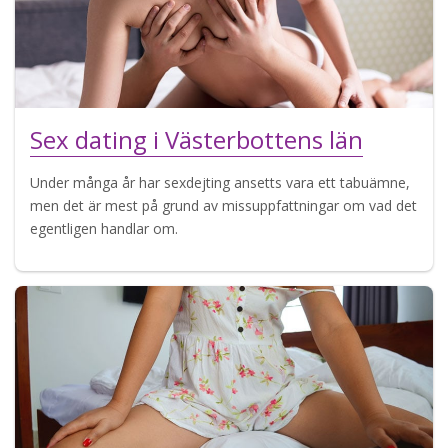
Sex dating i Västerbottens län
Under många år har sexdejting ansetts vara ett tabuämne,
men det är mest på grund av missuppfattningar om vad det
egentligen handlar om.