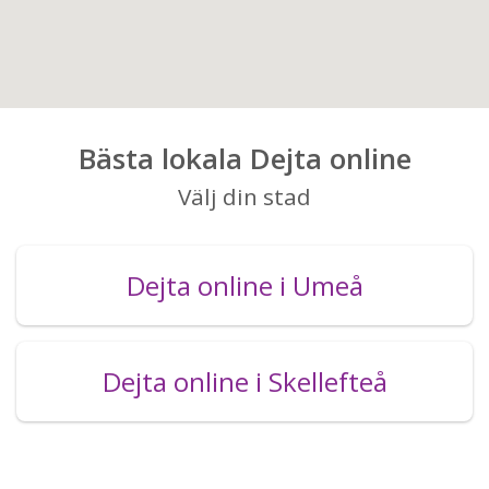
Bästa lokala Dejta online
Välj din stad
Dejta online i Umeå
Dejta online i Skellefteå