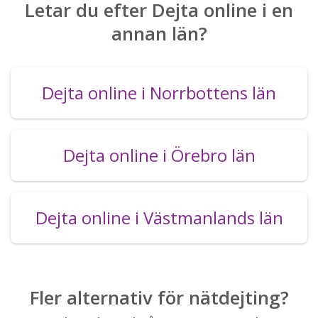
Letar du efter Dejta online i en
annan län?
Dejta online i Norrbottens län
Dejta online i Örebro län
Dejta online i Västmanlands län
Fler alternativ för nätdejting?