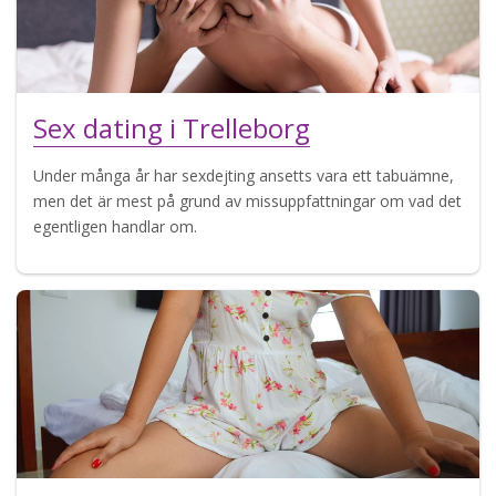
Sex dating i Trelleborg
Under många år har sexdejting ansetts vara ett tabuämne,
men det är mest på grund av missuppfattningar om vad det
egentligen handlar om.