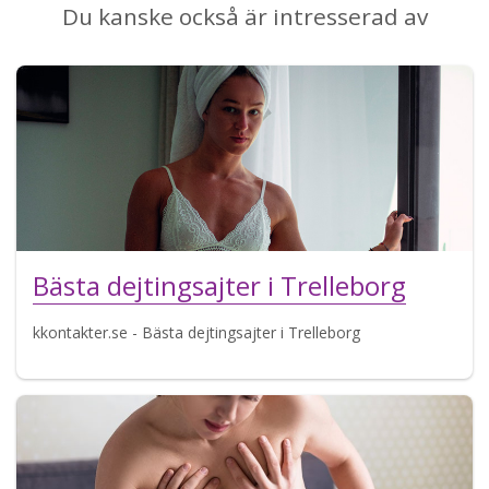
Du kanske också är intresserad av
Bästa dejtingsajter i Trelleborg
kkontakter.se - Bästa dejtingsajter i Trelleborg