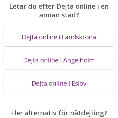
Letar du efter Dejta online i en
annan stad?
Dejta online i Landskrona
Dejta online i Ängelholm
Dejta online i Eslöv
Fler alternativ för nätdejting?