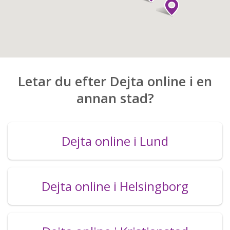
Letar du efter Dejta online i en
annan stad?
Dejta online i Lund
Dejta online i Helsingborg