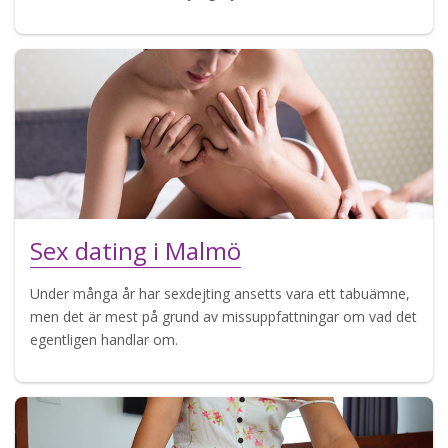
Sex dating i Malmö
Under många år har sexdejting ansetts vara ett tabuämne,
men det är mest på grund av missuppfattningar om vad det
egentligen handlar om.