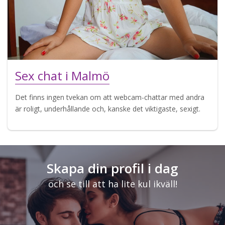
Sex chat i Malmö
Det finns ingen tvekan om att webcam-chattar med andra
är roligt, underhållande och, kanske det viktigaste, sexigt.
Skapa din profil i dag
och se till att ha lite kul ikväll!