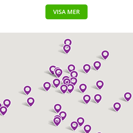
VISA MER