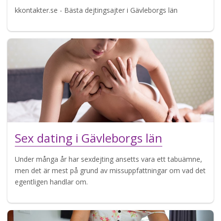
kkontakter.se - Bästa dejtingsajter i Gävleborgs län
Sex dating i Gävleborgs län
Under många år har sexdejting ansetts vara ett tabuämne,
men det är mest på grund av missuppfattningar om vad det
egentligen handlar om.