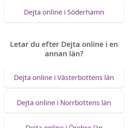
Dejta online i Söderhamn
Letar du efter Dejta online i en
annan län?
Dejta online i Västerbottens län
Dejta online i Norrbottens län
Dejta online i Örebro län