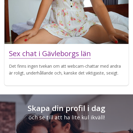
Sex chat i Gävleborgs län
Det finns ingen tvekan om att webcam-chattar med andra
är roligt, underhållande och, kanske det viktigaste, sexigt.
Skapa din profil i dag
och se till att ha lite kul ikväll!