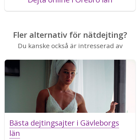
Fler alternativ för nätdejting?
Du kanske också är intresserad av
Bästa dejtingsajter i Gävleborgs
län