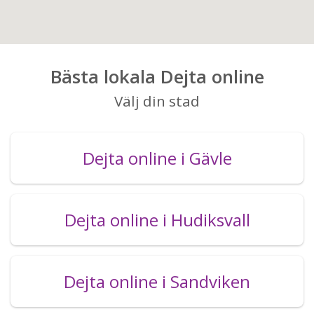
Bästa lokala Dejta online
Välj din stad
Dejta online i Gävle
Dejta online i Hudiksvall
Dejta online i Sandviken