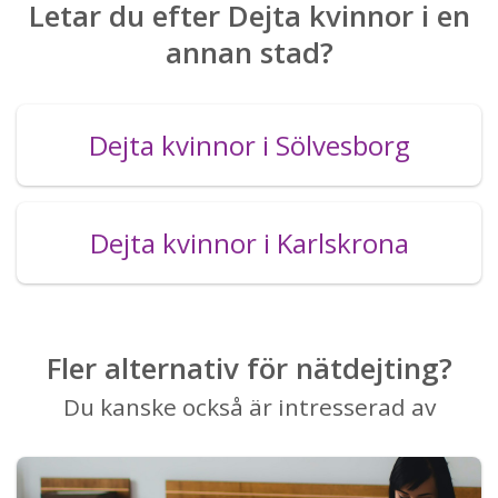
Letar du efter Dejta kvinnor i en
annan stad?
Dejta kvinnor i Sölvesborg
Dejta kvinnor i Karlskrona
Fler alternativ för nätdejting?
Du kanske också är intresserad av