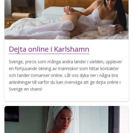
Dejta online i Karlshamn
Sverige, precis som många andra länder i världen, upplever
en förtjusande ökning av människor som hittar kontakter
och tänder romanser online. Låt oss dyka ner i några bra
anledningar till varför du kan överväga att ge dejta online i
Sverige en chans!