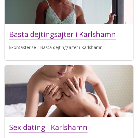
Bästa dejtingsajter i Karlshamn
kkontakter.se - Bästa dejtingsajter i Karlshamn
Sex dating i Karlshamn