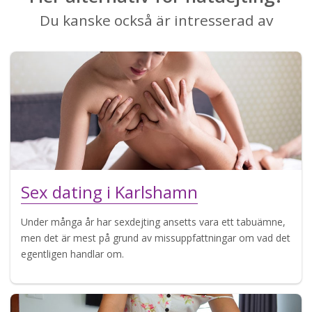
Du kanske också är intresserad av
Sex dating i Karlshamn
Under många år har sexdejting ansetts vara ett tabuämne,
men det är mest på grund av missuppfattningar om vad det
egentligen handlar om.