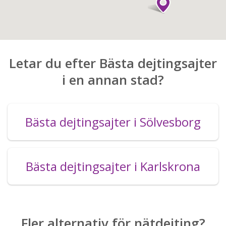
Letar du efter Bästa dejtingsajter
i en annan stad?
Bästa dejtingsajter i Sölvesborg
Bästa dejtingsajter i Karlskrona
Fler alternativ för nätdejting?