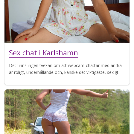
Sex chat i Karlshamn
Det finns ingen tvekan om att webcam-chattar med andra
är roligt, underhållande och, kanske det viktigaste, sexigt.