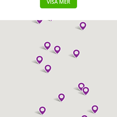
VISA MER