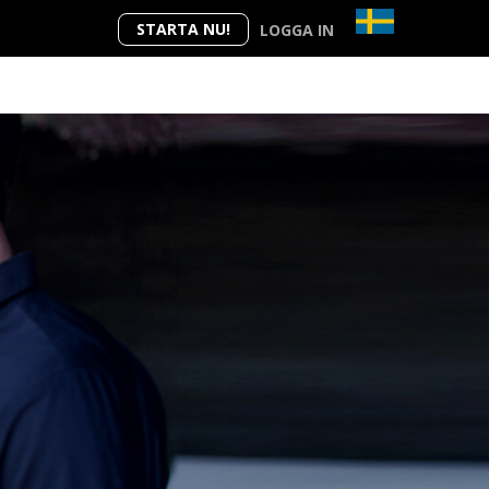
STARTA NU!
LOGGA IN