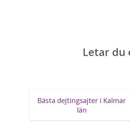
Letar du 
Bästa dejtingsajter i Kalmar
län