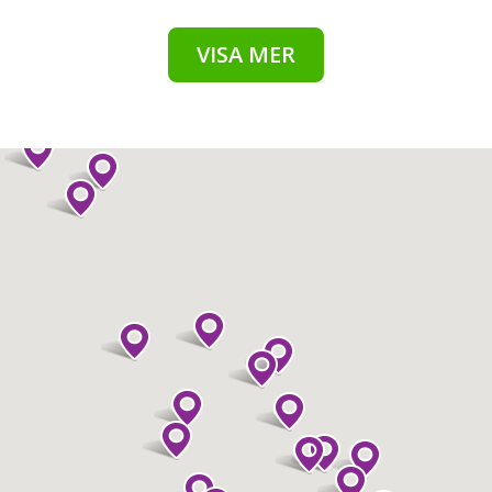
VISA MER