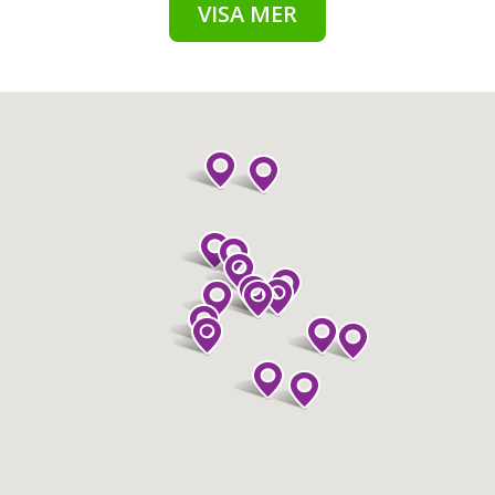
VISA MER