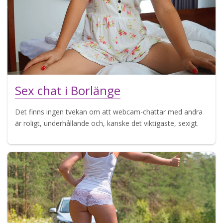
Sex chat i Borlänge
Det finns ingen tvekan om att webcam-chattar med andra
är roligt, underhållande och, kanske det viktigaste, sexigt.