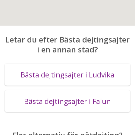
Letar du efter Bästa dejtingsajter
i en annan stad?
Bästa dejtingsajter i Ludvika
Bästa dejtingsajter i Falun
Fler alternativ för nätdejting?