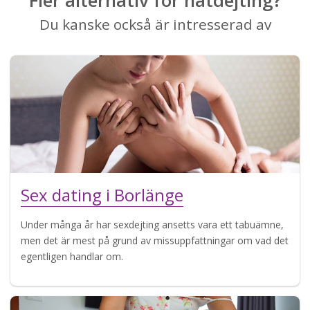
Du kanske också är intresserad av
Sex dating i Borlänge
Under många år har sexdejting ansetts vara ett tabuämne,
men det är mest på grund av missuppfattningar om vad det
egentligen handlar om.