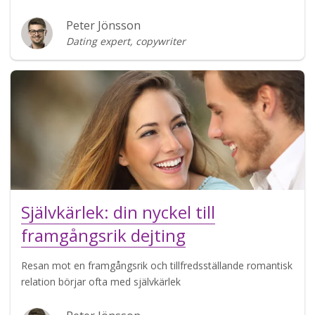
Peter Jönsson
Dating expert, copywriter
Självkärlek: din nyckel till
framgångsrik dejting
Resan mot en framgångsrik och tillfredsställande romantisk
relation börjar ofta med självkärlek