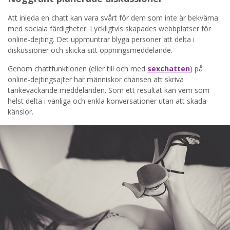
Att inleda en chatt kan vara svårt för dem som inte är bekväma
med sociala färdigheter. Lyckligtvis skapades webbplatser för
online-dejting. Det uppmuntrar blyga personer att delta i
diskussioner och skicka sitt öppningsmeddelande.
Genom chattfunktionen (eller till och med
sexchatten
) på
online-dejtingsajter har människor chansen att skriva
tankeväckande meddelanden. Som ett resultat kan vem som
helst delta i vänliga och enkla konversationer utan att skada
känslor.