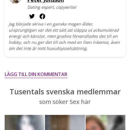
Dating expert, copywriter
Jag började skriva i en ganska mogen ålder,
ursprungligen var det ett sätt att släppa ut ackumulerad
energi och känslor, men gradvis förvandlades det till en
hobby, och nu ger det till och med en liten inkomst, även
om det inte är mitt huvudsysselsättning.
LÄGG TILL DIN KOMMENTAR
Tusentals svenska medlemmar
som söker Sex här