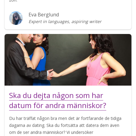
Eva Berglund
Expert in languages, aspiring writer
Ska du dejta någon som har
datum för andra människor?
Du har träffat någon bra men det är fortfarande de tidiga
dagarna av dating. Ska du fortsätta att datera dem även
om de ser andra människor? Vi undersöker