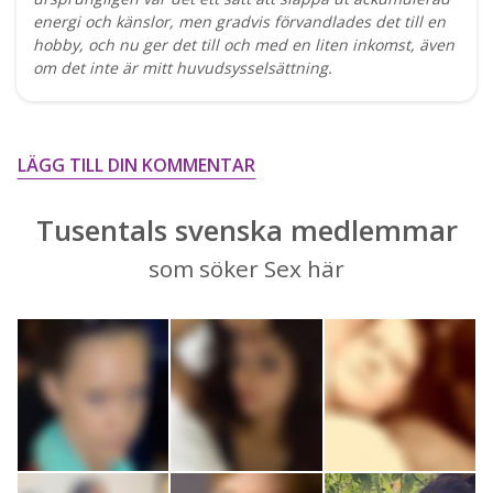
energi och känslor, men gradvis förvandlades det till en
hobby, och nu ger det till och med en liten inkomst, även
om det inte är mitt huvudsysselsättning.
LÄGG TILL DIN KOMMENTAR
Tusentals svenska medlemmar
som söker Sex här