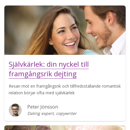
Självkärlek: din nyckel till
framgångsrik dejting
Resan mot en framgångsrik och tillfredsställande romantisk
relation börjar ofta med självkärlek
Peter Jönsson
Dating expert, copywriter