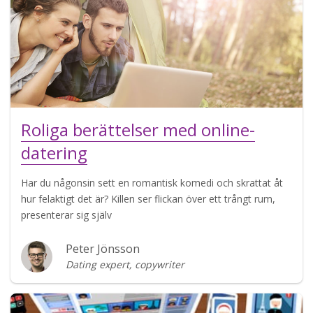
Roliga berättelser med online-
datering
Har du någonsin sett en romantisk komedi och skrattat åt
hur felaktigt det är? Killen ser flickan över ett trångt rum,
presenterar sig själv
Peter Jönsson
Dating expert, copywriter