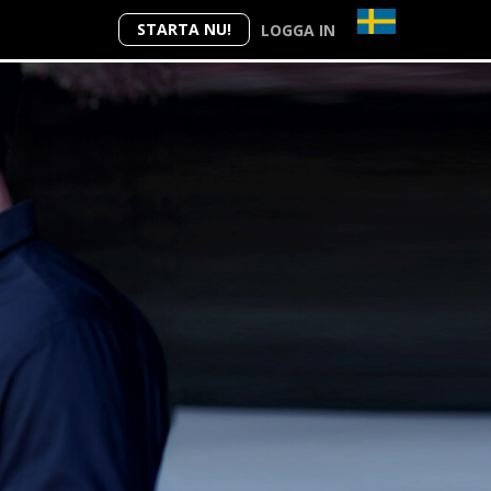
STARTA NU!
LOGGA IN