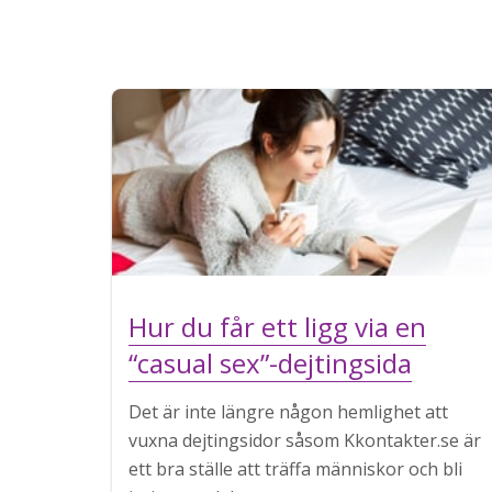
Hur du får ett ligg via en
“casual sex”-dejtingsida
Det är inte längre någon hemlighet att
vuxna dejtingsidor såsom Kkontakter.se är
ett bra ställe att träffa människor och bli