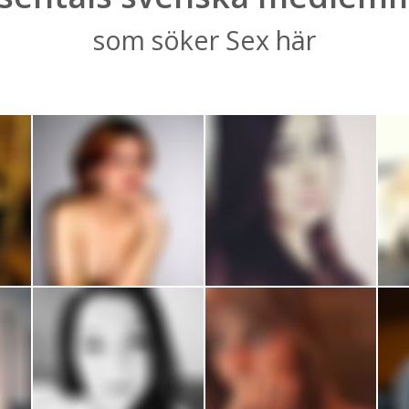
som söker Sex här