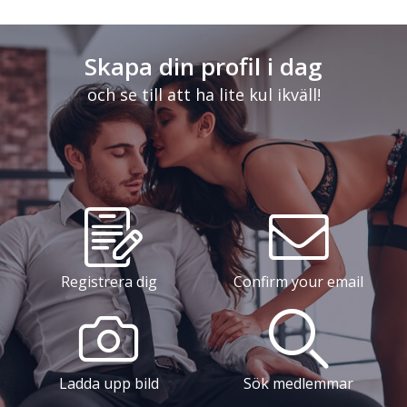
Skapa din profil i dag
och se till att ha lite kul ikväll!
Registrera dig
Confirm your email
Ladda upp bild
Sök medlemmar