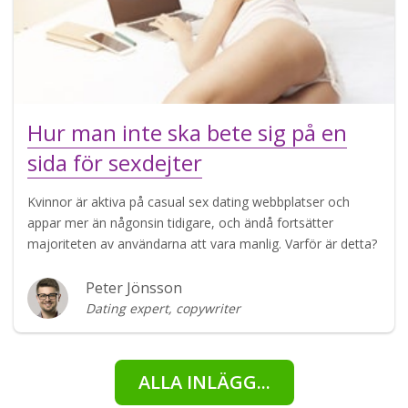
Hur man inte ska bete sig på en
sida för sexdejter
Kvinnor är aktiva på casual sex dating webbplatser och
appar mer än någonsin tidigare, och ändå fortsätter
majoriteten av användarna att vara manlig. Varför är detta?
Peter Jönsson
Dating expert, copywriter
ALLA INLÄGG...