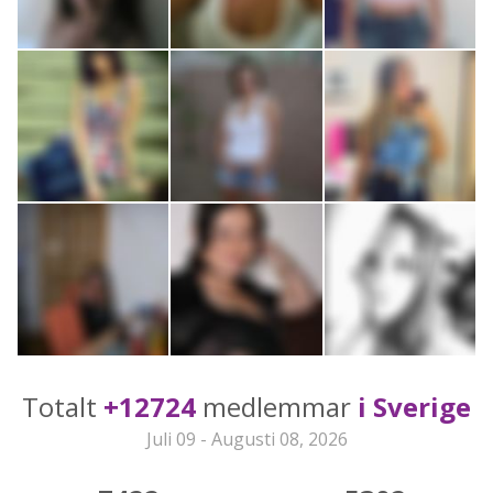
Totalt
+12724
medlemmar
i Sverige
Juli 09 - Augusti 08, 2026