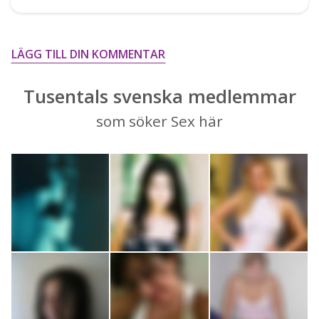
LÄGG TILL DIN KOMMENTAR
Tusentals svenska medlemmar
som söker Sex här