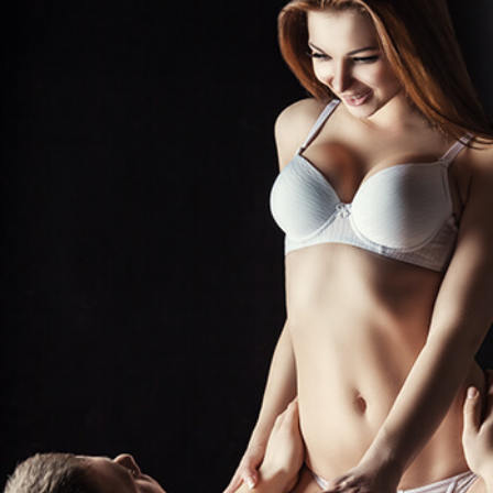
STARTA NU!