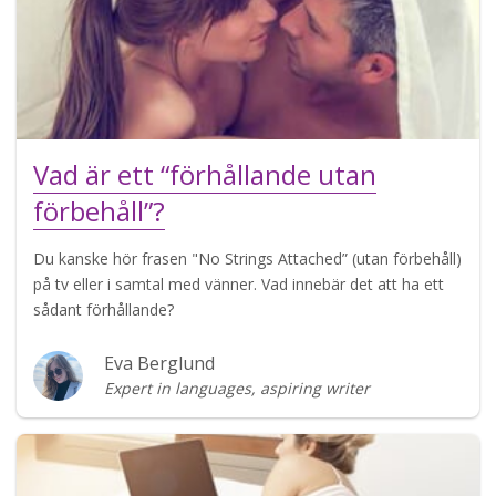
Vad är ett “förhållande utan
förbehåll”?
Du kanske hör frasen "No Strings Attached” (utan förbehåll)
på tv eller i samtal med vänner. Vad innebär det att ha ett
sådant förhållande?
Eva Berglund
Expert in languages, aspiring writer