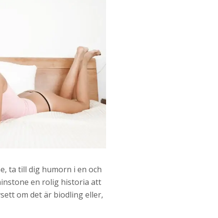
 ta till dig humorn i en och
instone en rolig historia att
vsett om det är biodling eller,