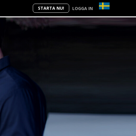
STARTA NU!
LOGGA IN