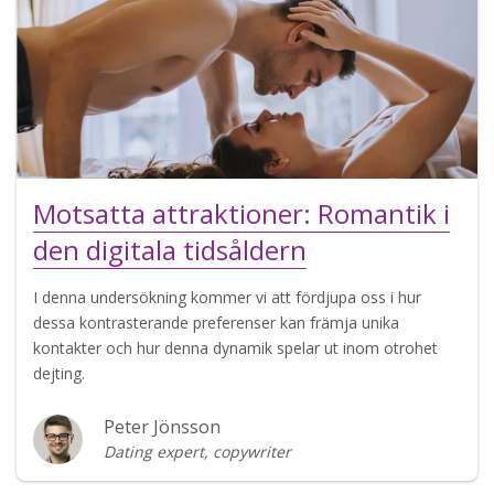
Motsatta attraktioner: Romantik i
den digitala tidsåldern
I denna undersökning kommer vi att fördjupa oss i hur
dessa kontrasterande preferenser kan främja unika
kontakter och hur denna dynamik spelar ut inom otrohet
dejting.
Peter Jönsson
Dating expert, copywriter