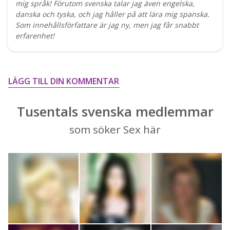
mig språk! Förutom svenska talar jag även engelska,
danska och tyska, och jag håller på att lära mig spanska.
Som innehållsförfattare är jag ny, men jag får snabbt
erfarenhet!
LÄGG TILL DIN KOMMENTAR
Tusentals svenska medlemmar
som söker Sex här