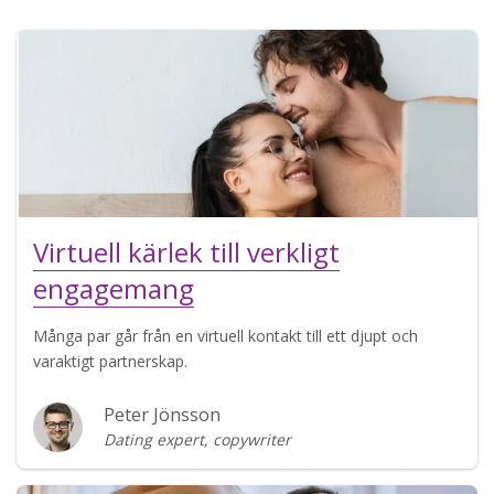
Virtuell kärlek till verkligt
engagemang
Många par går från en virtuell kontakt till ett djupt och
varaktigt partnerskap.
Peter Jönsson
Dating expert, copywriter