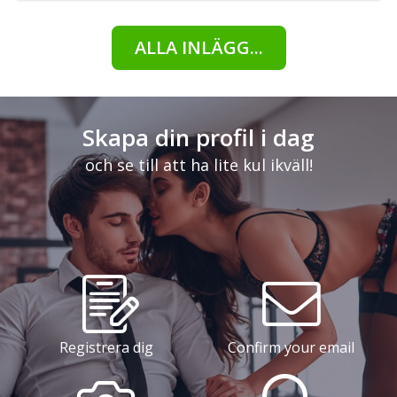
ALLA INLÄGG...
Skapa din profil i dag
och se till att ha lite kul ikväll!
Registrera dig
Confirm your email