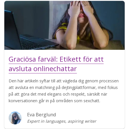
Graciösa farväl: Etikett för att
avsluta onlinechattar
Den här artikeln syftar till att vägleda dig genom processen
att avsluta en matchning på dejtingplattformar, med fokus
på att göra det med elegans och respekt, särskilt när
konversationen går in på områden som sexchatt.
Eva Berglund
Expert in languages, aspiring writer