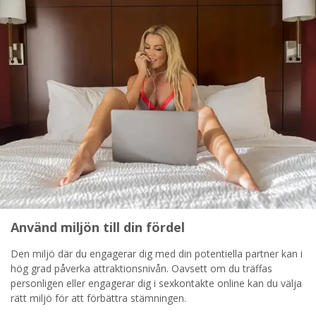
Använd miljön till din fördel
Den miljö där du engagerar dig med din potentiella partner kan i
hög grad påverka attraktionsnivån. Oavsett om du träffas
personligen eller engagerar dig i sexkontakte online kan du välja
rätt miljö för att förbättra stämningen.