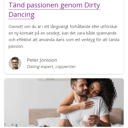
Tänd passionen genom Dirty
Dancing
Oavsett om du är i ett långvarigt förhållande eller utforskar
en ny kontakt på en sexdejt, kan det vara både spännande
och effektivt att använda dans som ett verktyg för att tända
passion.
Peter Jönsson
Dating expert, copywriter