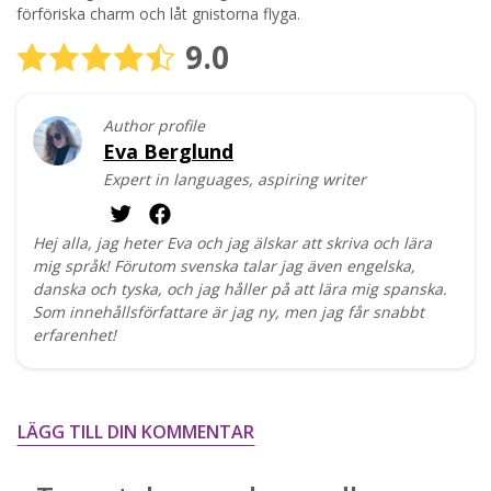
förföriska charm och låt gnistorna flyga.
9.0
Author profile
Eva Berglund
Expert in languages, aspiring writer
Hej alla, jag heter Eva och jag älskar att skriva och lära
mig språk! Förutom svenska talar jag även engelska,
danska och tyska, och jag håller på att lära mig spanska.
Som innehållsförfattare är jag ny, men jag får snabbt
erfarenhet!
LÄGG TILL DIN KOMMENTAR