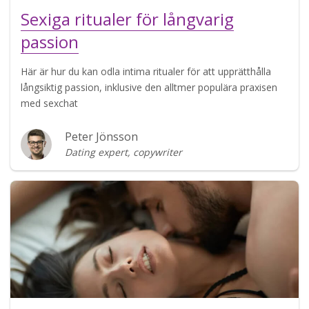
Sexiga ritualer för långvarig
passion
Här är hur du kan odla intima ritualer för att upprätthålla
långsiktig passion, inklusive den alltmer populära praxisen
med sexchat
Peter Jönsson
Dating expert, copywriter