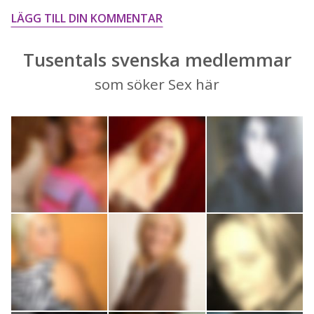
LÄGG TILL DIN KOMMENTAR
Tusentals svenska medlemmar
som söker Sex här