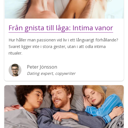
Från gnista till låga: Intima vanor
Hur håller man passionen vid liv i ett långvarigt förhållande?
Svaret ligger inte i stora gester, utan i att odla intima
ritualer.
Peter Jönsson
Dating expert, copywriter