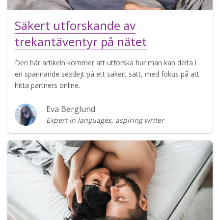
Säkert utforskande av
trekantäventyr på nätet
Den här artikeln kommer att utforska hur man kan delta i
en spännande sexdejt på ett säkert sätt, med fokus på att
hitta partners online.
Eva Berglund
Expert in languages, aspiring writer