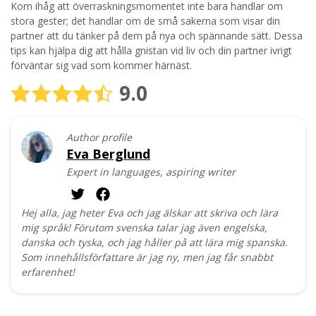
Kom ihåg att överraskningsmomentet inte bara handlar om
stora gester; det handlar om de små sakerna som visar din
partner att du tänker på dem på nya och spännande sätt. Dessa
tips kan hjälpa dig att hålla gnistan vid liv och din partner ivrigt
förväntar sig vad som kommer härnäst.
9.0
Author profile
Eva Berglund
Expert in languages, aspiring writer
Hej alla, jag heter Eva och jag älskar att skriva och lära
mig språk! Förutom svenska talar jag även engelska,
danska och tyska, och jag håller på att lära mig spanska.
Som innehållsförfattare är jag ny, men jag får snabbt
erfarenhet!