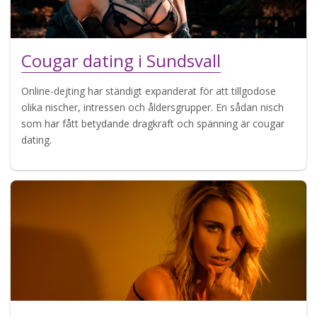
Cougar dating i Sundsvall
Online-dejting har ständigt expanderat för att tillgodose
olika nischer, intressen och åldersgrupper. En sådan nisch
som har fått betydande dragkraft och spänning är cougar
dating.