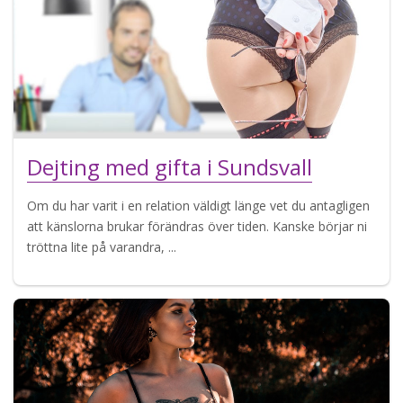
Dejting med gifta i Sundsvall
Om du har varit i en relation väldigt länge vet du antagligen
att känslorna brukar förändras över tiden. Kanske börjar ni
tröttna lite på varandra, ...