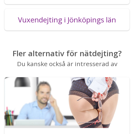
Vuxendejting i Jönköpings län
Fler alternativ för nätdejting?
Du kanske också är intresserad av