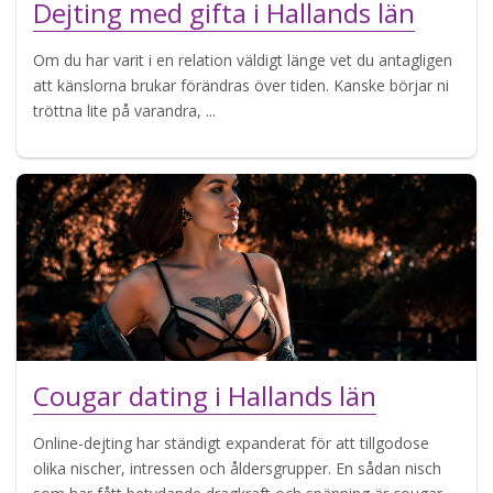
Dejting med gifta i Hallands län
Om du har varit i en relation väldigt länge vet du antagligen
att känslorna brukar förändras över tiden. Kanske börjar ni
tröttna lite på varandra, ...
Cougar dating i Hallands län
Online-dejting har ständigt expanderat för att tillgodose
olika nischer, intressen och åldersgrupper. En sådan nisch