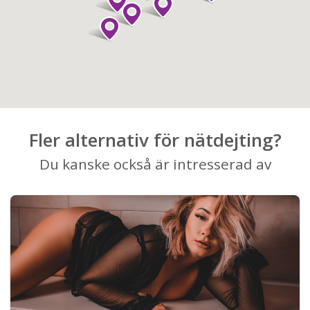
Fler alternativ för nätdejting?
Du kanske också är intresserad av