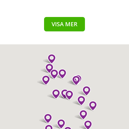
VISA MER