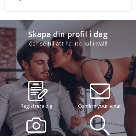
Skapa din profil i dag
och se till att ha lite kul ikväll!
Registrera dig
Confirm your email