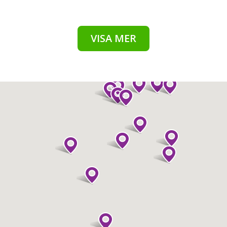
VISA MER