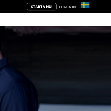
STARTA NU!
LOGGA IN