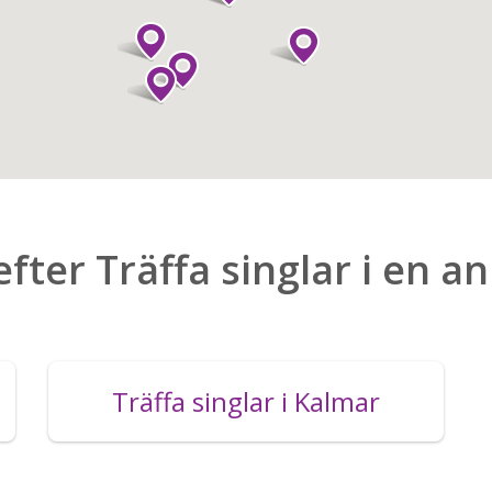
efter Träffa singlar i en a
Träffa singlar i Kalmar