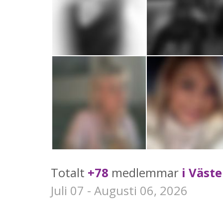
Totalt
+78
medlemmar
i Väste
Juli 07 - Augusti 06, 2026