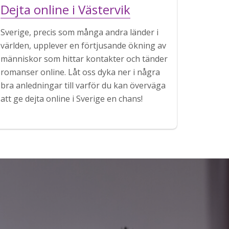
Dejta online i Västervik
Sverige, precis som många andra länder i
världen, upplever en förtjusande ökning av
människor som hittar kontakter och tänder
romanser online. Låt oss dyka ner i några
bra anledningar till varför du kan överväga
att ge dejta online i Sverige en chans!