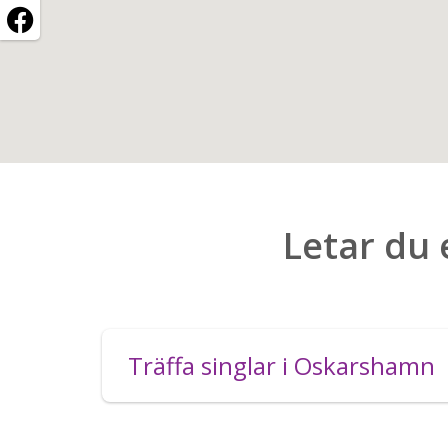
Letar du 
Träffa singlar i Oskarshamn