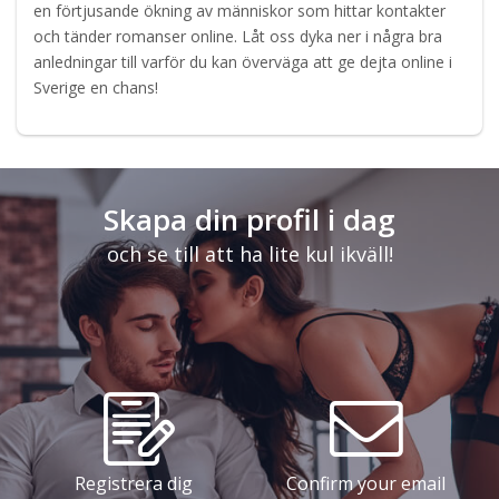
en förtjusande ökning av människor som hittar kontakter
och tänder romanser online. Låt oss dyka ner i några bra
anledningar till varför du kan överväga att ge dejta online i
Sverige en chans!
Skapa din profil i dag
och se till att ha lite kul ikväll!
Registrera dig
Confirm your email