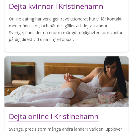
Dejta kvinnor i Kristinehamn
Online dating har verkligen revolutionerat hur vi får kontakt
med människor, och när det gäller att dejta kvinnor i
Sverige, finns det en enorm mängd möjligheter som väntar
på dig direkt vid dina fingertoppar.
Dejta online i Kristinehamn
Sverige, precis som många andra länder i världen, upplever