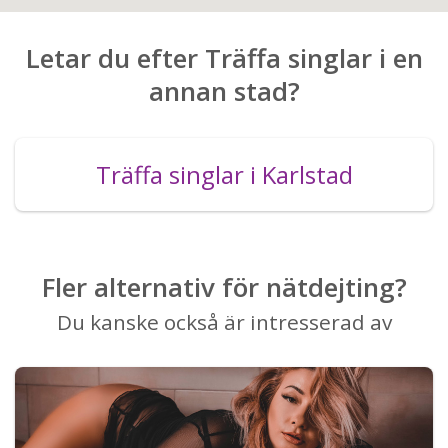
Letar du efter Träffa singlar i en
annan stad?
Träffa singlar i Karlstad
Fler alternativ för nätdejting?
Du kanske också är intresserad av