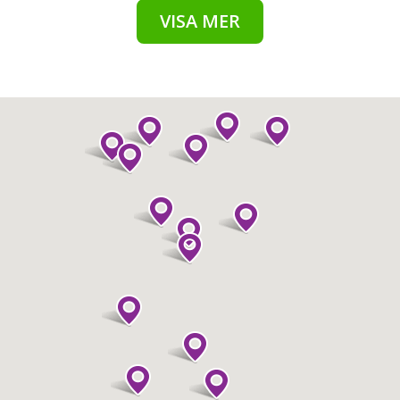
VISA MER