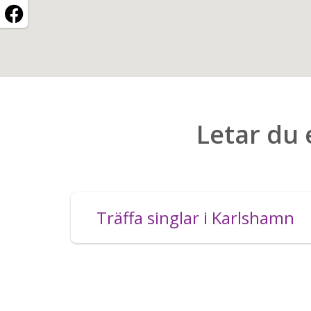
Letar du 
Träffa singlar i Karlshamn