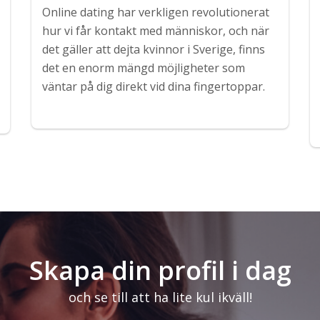
Online dating har verkligen revolutionerat
hur vi får kontakt med människor, och när
det gäller att dejta kvinnor i Sverige, finns
det en enorm mängd möjligheter som
väntar på dig direkt vid dina fingertoppar.
Skapa din profil i dag
och se till att ha lite kul ikväll!