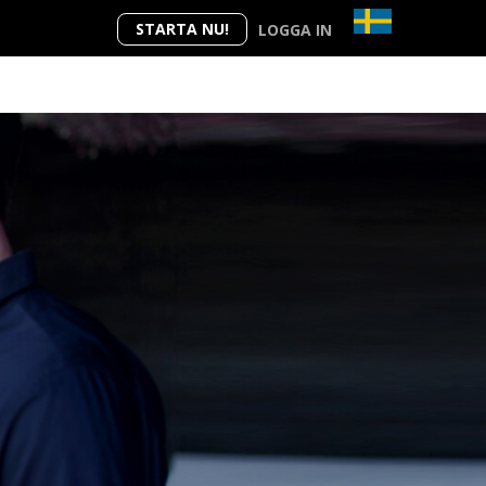
STARTA NU!
LOGGA IN