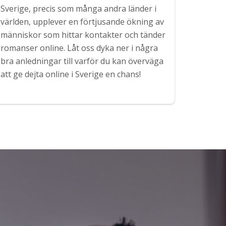
Sverige, precis som många andra länder i
världen, upplever en förtjusande ökning av
människor som hittar kontakter och tänder
romanser online. Låt oss dyka ner i några
bra anledningar till varför du kan överväga
att ge dejta online i Sverige en chans!