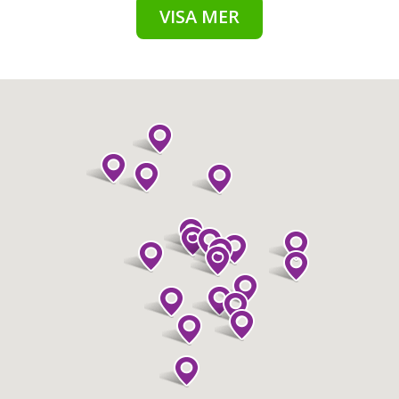
VISA MER