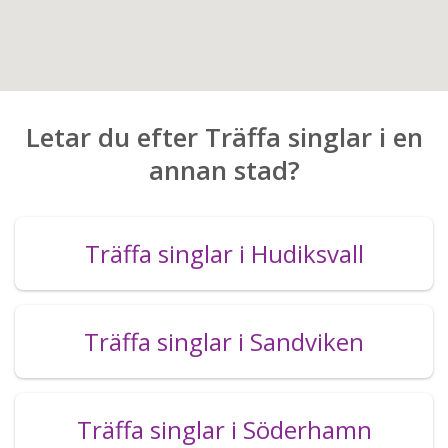
Letar du efter Träffa singlar i en
annan stad?
Träffa singlar i Hudiksvall
Träffa singlar i Sandviken
Träffa singlar i Söderhamn