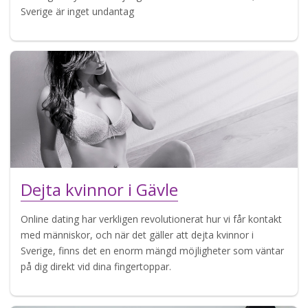
Sverige är inget undantag
Dejta kvinnor i Gävle
Online dating har verkligen revolutionerat hur vi får kontakt
med människor, och när det gäller att dejta kvinnor i
Sverige, finns det en enorm mängd möjligheter som väntar
på dig direkt vid dina fingertoppar.