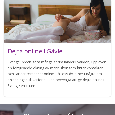
Dejta online i Gävle
Sverige, precis som många andra länder i världen, upplever
en förtjusande ökning av människor som hittar kontakter
och tänder romanser online. Låt oss dyka ner i några bra
anledningar till varför du kan överväga att ge dejta online i
Sverige en chans!