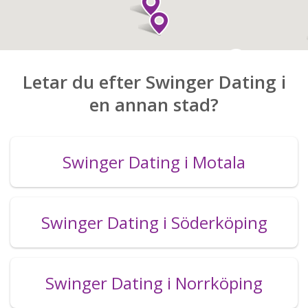
Letar du efter Swinger Dating i
en annan stad?
Swinger Dating i Motala
Swinger Dating i Söderköping
Swinger Dating i Norrköping