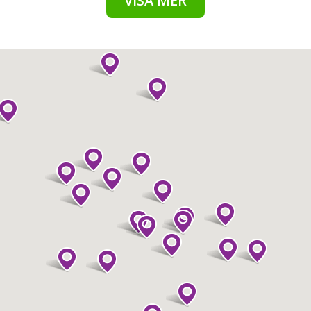
VISA MER