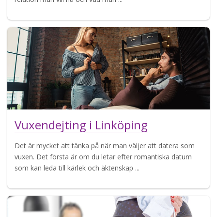
Vuxendejting i Linköping
Det är mycket att tänka på när man väljer att datera som
vuxen. Det första är om du letar efter romantiska datum
som kan leda till kärlek och äktenskap ...