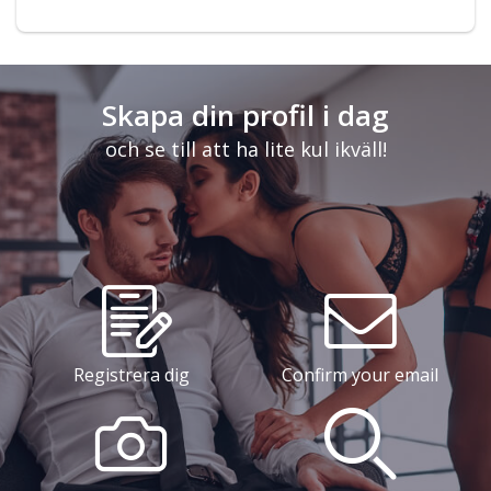
Skapa din profil i dag
och se till att ha lite kul ikväll!
Registrera dig
Confirm your email