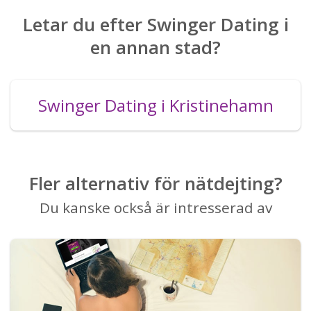
Letar du efter Swinger Dating i
en annan stad?
Swinger Dating i Kristinehamn
Fler alternativ för nätdejting?
Du kanske också är intresserad av