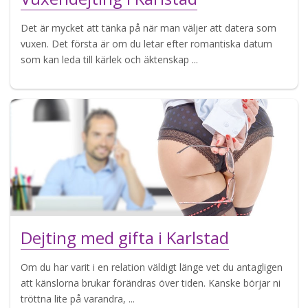
Det är mycket att tänka på när man väljer att datera som
vuxen. Det första är om du letar efter romantiska datum
som kan leda till kärlek och äktenskap ...
Dejting med gifta i Karlstad
Om du har varit i en relation väldigt länge vet du antagligen
att känslorna brukar förändras över tiden. Kanske börjar ni
tröttna lite på varandra, ...