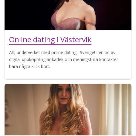
Online dating i Västervik
Ah, underverket med online dating i Sverige! I en tid av
digital uppkoppling är kärlek och meningsfulla kontakter
bara några klick bort.