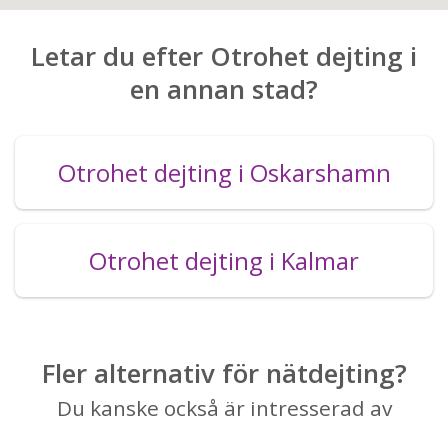
Letar du efter Otrohet dejting i
en annan stad?
Otrohet dejting i Oskarshamn
Otrohet dejting i Kalmar
Fler alternativ för nätdejting?
Du kanske också är intresserad av