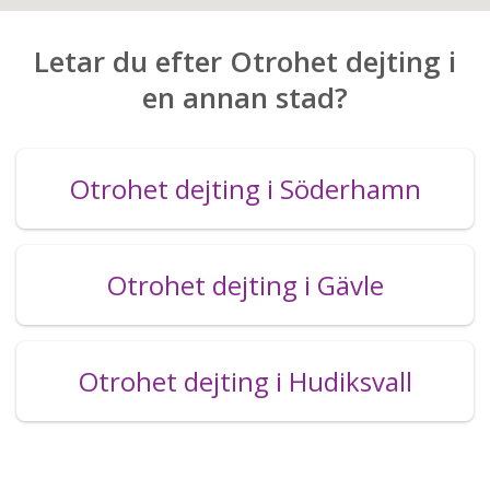
Letar du efter Otrohet dejting i
en annan stad?
Otrohet dejting i Söderhamn
Otrohet dejting i Gävle
Otrohet dejting i Hudiksvall