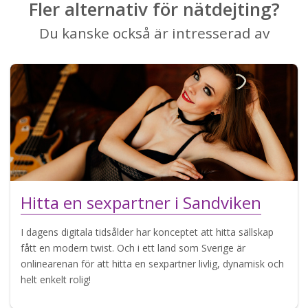
Fler alternativ för nätdejting?
Du kanske också är intresserad av
Hitta en sexpartner i Sandviken
I dagens digitala tidsålder har konceptet att hitta sällskap
fått en modern twist. Och i ett land som Sverige är
onlinearenan för att hitta en sexpartner livlig, dynamisk och
helt enkelt rolig!