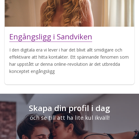
Engångsligg i Sandviken
I den digitala era vi lever i har det blivit allt smidigare och
effektivare att hitta kontakter. Ett spännande fenomen som
har uppstått ur denna online-revolution är det utbredda
konceptet engångsligg
Skapa din profil i dag
och se till att ha lite kul ikväll!