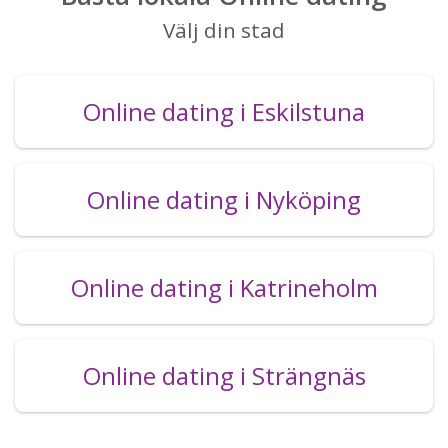
Välj din stad
Online dating i Eskilstuna
Online dating i Nyköping
Online dating i Katrineholm
Online dating i Strängnäs