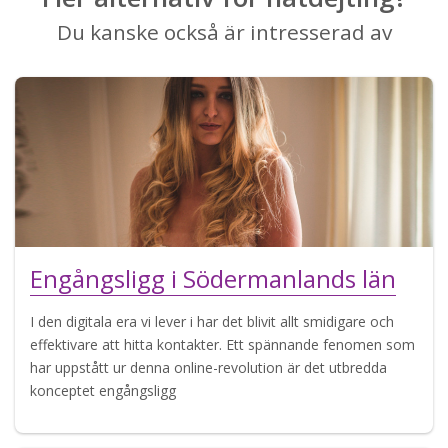
Du kanske också är intresserad av
Engångsligg i Södermanlands län
I den digitala era vi lever i har det blivit allt smidigare och
effektivare att hitta kontakter. Ett spännande fenomen som
har uppstått ur denna online-revolution är det utbredda
konceptet engångsligg