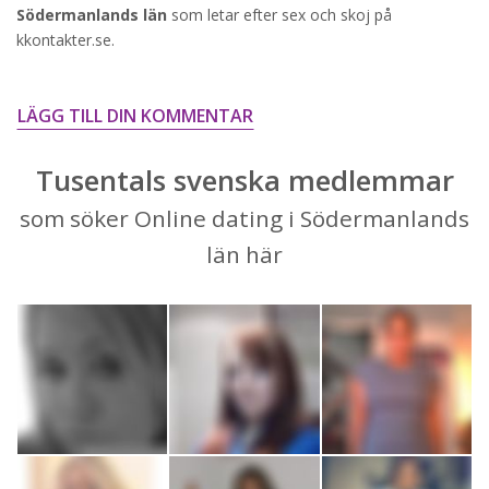
Södermanlands län
som letar efter sex och skoj på
STARTA NU!
kkontakter.se.
LÄGG TILL DIN KOMMENTAR
Tusentals svenska medlemmar
som söker Online dating i Södermanlands
län här