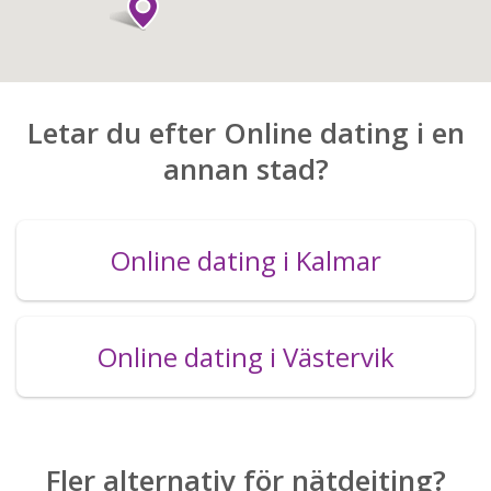
Letar du efter Online dating i en
annan stad?
Online dating i Kalmar
Online dating i Västervik
Fler alternativ för nätdejting?