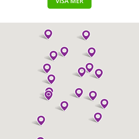
VISA MER