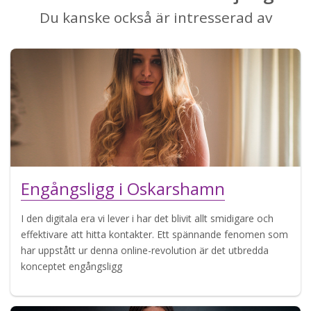
Du kanske också är intresserad av
Engångsligg i Oskarshamn
I den digitala era vi lever i har det blivit allt smidigare och
effektivare att hitta kontakter. Ett spännande fenomen som
har uppstått ur denna online-revolution är det utbredda
konceptet engångsligg