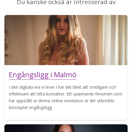
Du kanske också är intresserad av
Engångsligg i Malmö
I den digitala era vi lever i har det blivit allt smidigare och
effektivare att hitta kontakter. Ett spännande fenomen som
har uppstått ur denna online-revolution är det utbredda
konceptet engångsligg