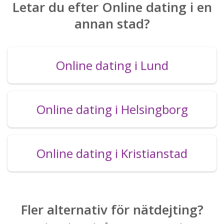
Letar du efter Online dating i en
annan stad?
Online dating i Lund
Online dating i Helsingborg
Online dating i Kristianstad
Fler alternativ för nätdejting?