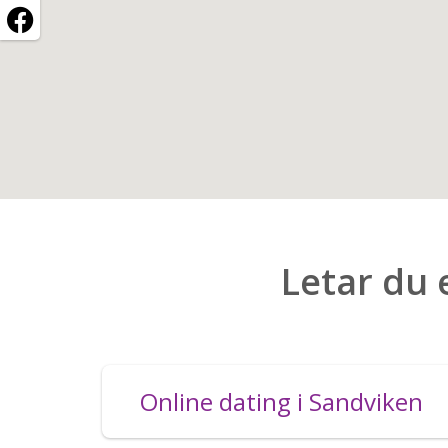
Letar du 
Online dating i Sandviken