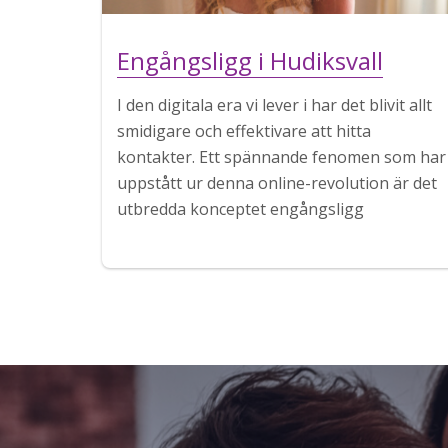
Engångsligg i Hudiksvall
I den digitala era vi lever i har det blivit allt
smidigare och effektivare att hitta
kontakter. Ett spännande fenomen som har
uppstått ur denna online-revolution är det
utbredda konceptet engångsligg