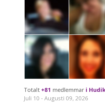
Totalt
+81
medlemmar
i Hudik
Juli 10 - Augusti 09, 2026