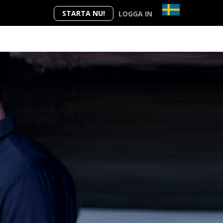
STARTA NU!
LOGGA IN