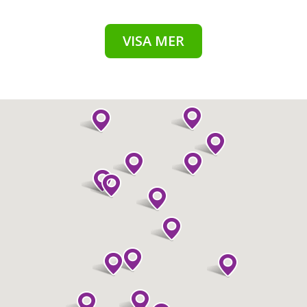
VISA MER