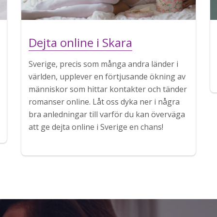
Dejta online i Skara
Sverige, precis som många andra länder i
världen, upplever en förtjusande ökning av
människor som hittar kontakter och tänder
romanser online. Låt oss dyka ner i några
bra anledningar till varför du kan överväga
att ge dejta online i Sverige en chans!