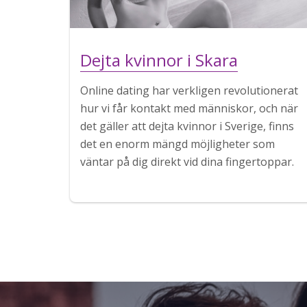
Dejta kvinnor i Skara
Online dating har verkligen revolutionerat
hur vi får kontakt med människor, och när
det gäller att dejta kvinnor i Sverige, finns
det en enorm mängd möjligheter som
väntar på dig direkt vid dina fingertoppar.