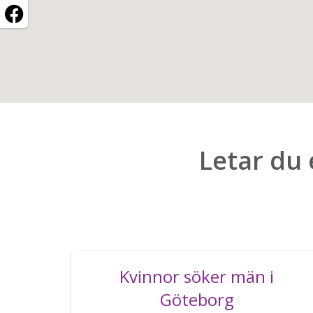
Letar du 
Kvinnor söker män i
Göteborg