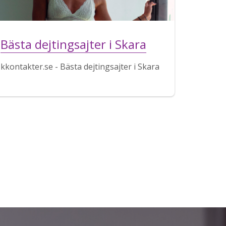
Bästa dejtingsajter i Skara
kkontakter.se - Bästa dejtingsajter i Skara